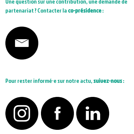
Une question sur une contribution, une demande de 
partenariat ? Contacter la 
co-présidence
 :
Pour rester informé·e sur notre actu, 
suivez-nous
 : 